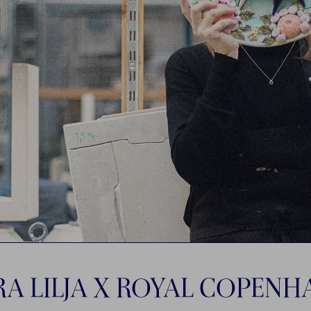
A LILJA X ROYAL COPEN