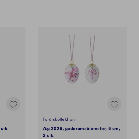
Forårskollektion
stk.
Æg 2026, gederamsblomster, 6 cm,
2 stk.