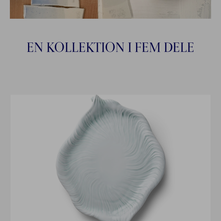
EN KOLLEKTION I FEM DELE