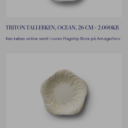
TRITON TALLERKEN, OCEAN, 26 CM - 2.000KR
Kan købes online samt i vores Flagship Store på Amagertorv.