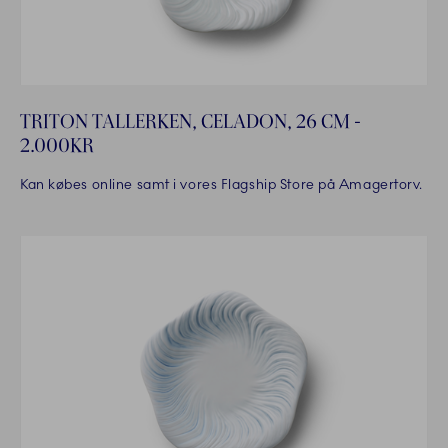
TRITON TALLERKEN, CELADON, 26 CM -
2.000KR
Kan købes online samt i vores Flagship Store på Amagertorv.