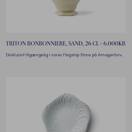
TRITON BONBONNIERE, SAND, 26 CL - 6.000KR
Eksklusivt tilgængelig i vores Flagship Store på Amagertorv.