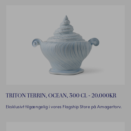
TRITON TERRIN, OCEAN, 300 CL - 20.000KR
Eksklusivt tilgængelig i vores Flagship Store på Amagertorv.