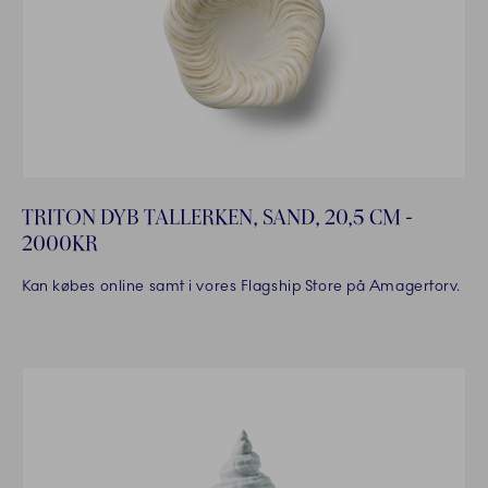
TRITON DYB TALLERKEN, SAND, 20,5 CM -
2000KR
Kan købes online samt i vores Flagship Store på Amagertorv.