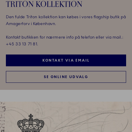
TRITON KOLLEKTION
Den fulde Triton kollektion kan købes i vores flagship butik på
Amagertorv i København.
Kontakt butikken for nærmere info på telefon eller via mail.:
+45 33 13 71 81.
KONTAKT VIA EMAIL
SE ONLINE UDVALG