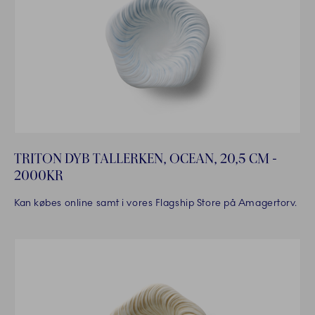
TRITON DYB TALLERKEN, OCEAN, 20,5 CM -
2000KR
Kan købes online samt i vores Flagship Store på Amagertorv.