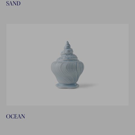
SAND
OCEAN