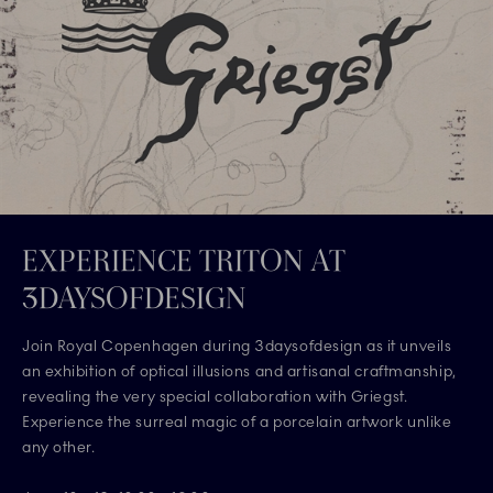
EXPERIENCE TRITON AT
3DAYSOFDESIGN
Join Royal Copenhagen during 3daysofdesign as it unveils
an exhibition of optical illusions and artisanal craftmanship,
revealing the very special collaboration with Griegst.
Experience the surreal magic of a porcelain artwork unlike
any other.