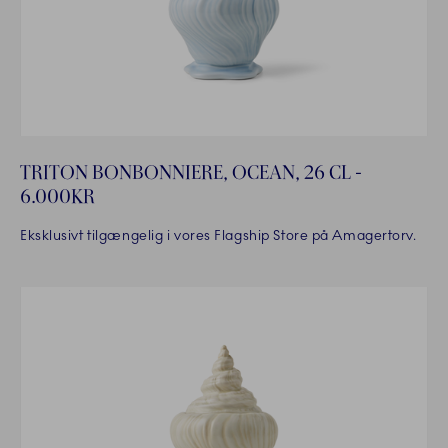
TRITON BONBONNIERE, OCEAN, 26 CL -
6.000KR
Eksklusivt tilgængelig i vores Flagship Store på Amagertorv.