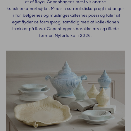
et af Royal Copenhagens mest visionære
kunstnersamarbejder. Med sin surrealistiske pragt indfanger
Triton bølgernes og muslingeskallernes poesi og taler sit
eget flydende formsprog, samtidig med at kollektionen
trækker på Royal Copenhagens barokke arv og riflede
former. Nyfortolket i 2026.