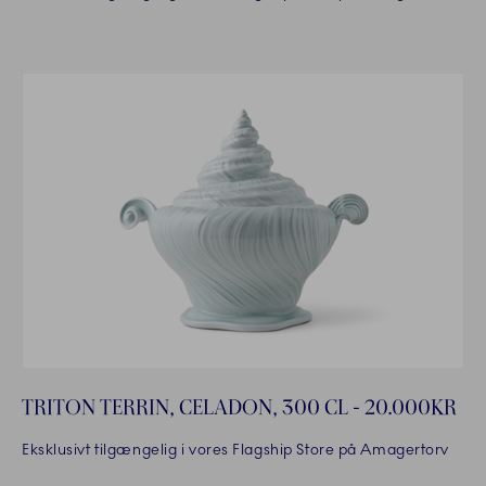
TRITON TERRIN, CELADON, 300 CL - 20.000KR
Eksklusivt tilgængelig i vores Flagship Store på Amagertorv