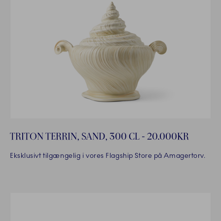
TRITON TERRIN, SAND, 300 CL - 20.000KR
Eksklusivt tilgængelig i vores Flagship Store på Amagertorv.