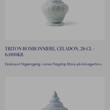
TRITON BONBONNIERE, CELADON, 26 CL -
6.000KR
Eksklusivt tilgængelig i vores Flagship Store på Amagertorv.