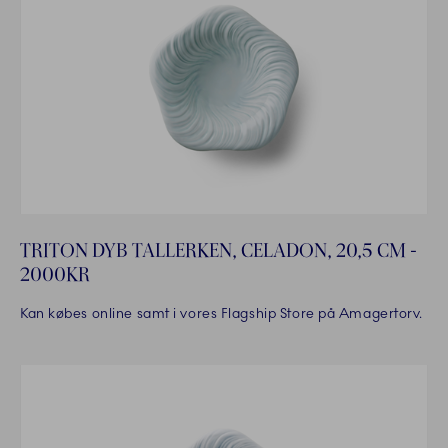
TRITON DYB TALLERKEN, CELADON, 20,5 CM -
2000KR
Kan købes online samt i vores Flagship Store på Amagertorv.