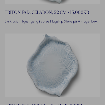
TRITON FAD, CELADON, 52 CM - 15.000KR
Eksklusivt tilgængelig i vores Flagship Store på Amagertorv.