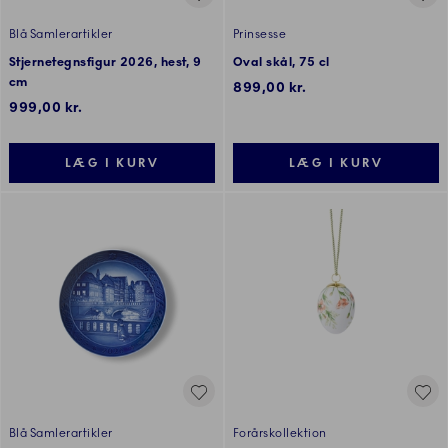
Blå Samlerartikler
Prinsesse
Stjernetegnsfigur 2026, hest, 9
Oval skål, 75 cl
cm
899,00 kr.
999,00 kr.
LÆG I KURV
LÆG I KURV
Blå Samlerartikler
Forårskollektion