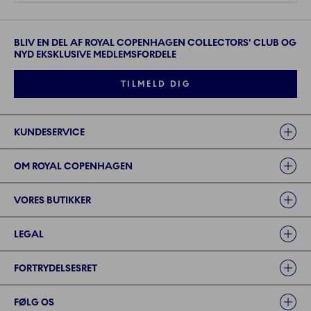
BLIV EN DEL AF ROYAL COPENHAGEN COLLECTORS' CLUB OG
NYD EKSKLUSIVE MEDLEMSFORDELE
TILMELD DIG
Links
KUNDESERVICE
OM ROYAL COPENHAGEN
VORES BUTIKKER
LEGAL
FORTRYDELSESRET
FØLG OS