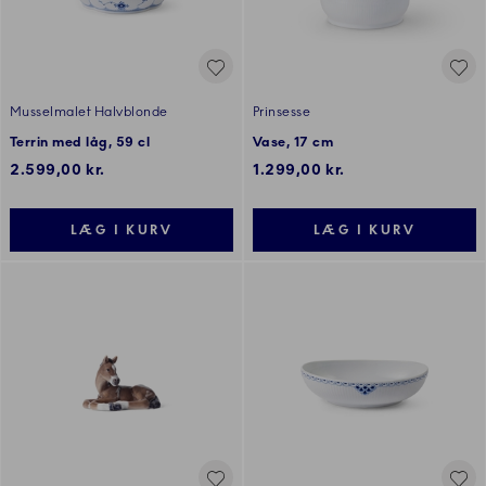
Musselmalet Halvblonde
Prinsesse
Terrin med låg, 59 cl
Vase, 17 cm
2.599,00 kr.
1.299,00 kr.
LÆG I KURV
LÆG I KURV