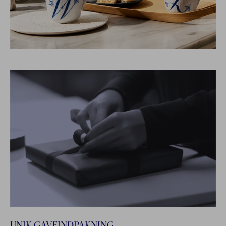
UNIK GAVEINDPAKNING