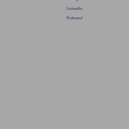
LinkedIn
Pinterest