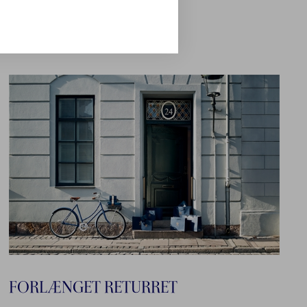
FORLÆNGET RETURRET