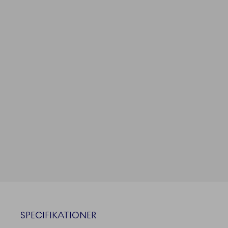
SPECIFIKATIONER