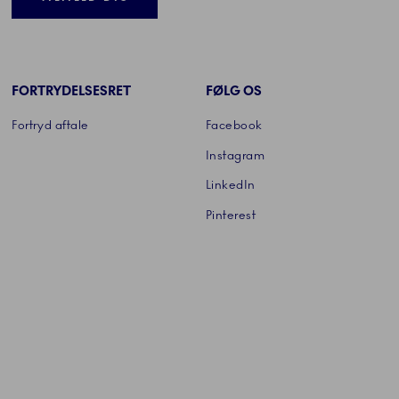
FORTRYDELSESRET
FØLG OS
Fortryd aftale
Facebook
Instagram
LinkedIn
Pinterest