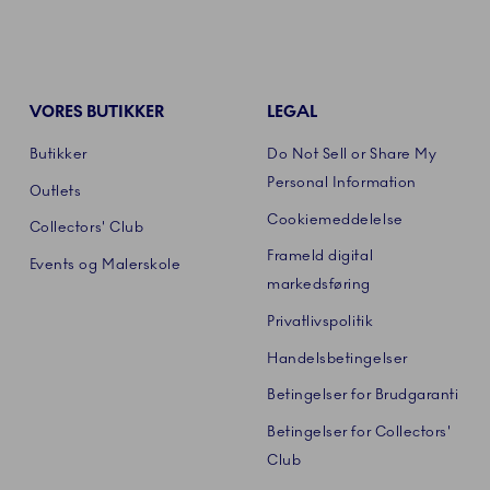
VORES BUTIKKER
LEGAL
Butikker
Do Not Sell or Share My
Personal Information
Outlets
Cookiemeddelelse
Collectors' Club
Frameld digital
Events og Malerskole
markedsføring
Privatlivspolitik
Handelsbetingelser
Betingelser for Brudgaranti
Betingelser for Collectors'
Club