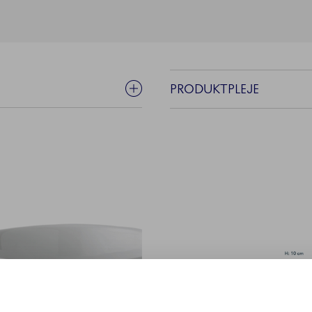
PRODUKTPLEJE