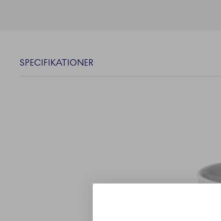
SPECIFIKATIONER