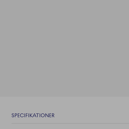
SPECIFIKATIONER