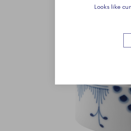
Looks like cu
Se kollektionen