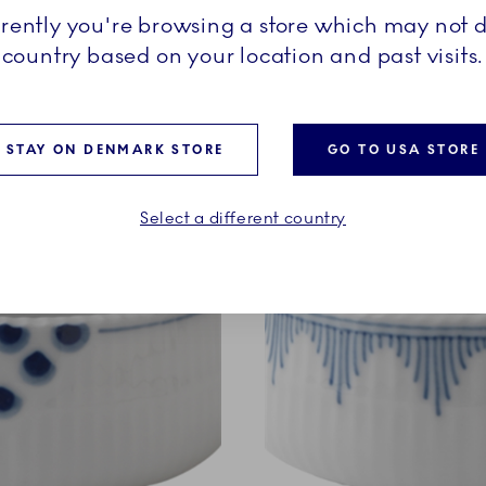
rrently you're browsing a store which may not d
country based on your location and past visits.
STAY ON DENMARK STORE
GO TO USA STORE
Select a different country