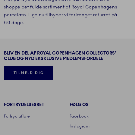
shoppe det fulde sortiment af Royal Copenhagens
porcelæn. Lige nu tilbyder vi forlænget returret på
60 dage.
BLIV EN DEL AF ROYAL COPENHAGEN COLLECTORS'
CLUB OG NYD EKSKLUSIVE MEDLEMSFORDELE
TILMELD DIG
FORTRYDELSESRET
FØLG OS
Fortryd aftale
Facebook
Instagram