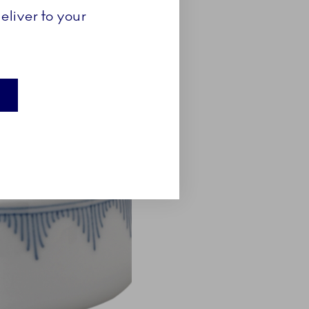
eliver to your