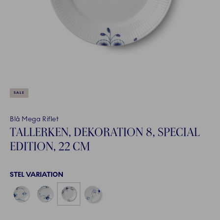
SALE
Blå Mega Riflet
TALLERKEN, DEKORATION 8, SPECIAL
EDITION, 22 CM
STEL VARIATION