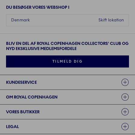
DU BESØGER VORES WEBSHOP I
Denmark
Skift lokation
BLIV EN DEL AF ROYAL COPENHAGEN COLLECTORS' CLUB OG
NYD EKSKLUSIVE MEDLEMSFORDELE
TILMELD DIG
Links
KUNDESERVICE
OM ROYAL COPENHAGEN
VORES BUTIKKER
LEGAL