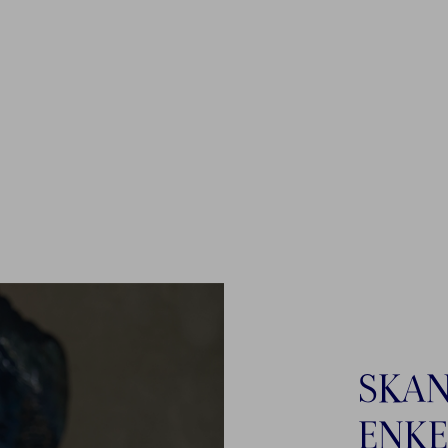
SKAN
ENKE