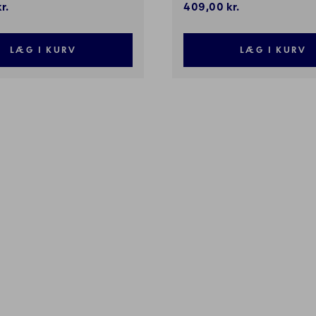
r.
409,00 kr.
LÆG I KURV
LÆG I KURV