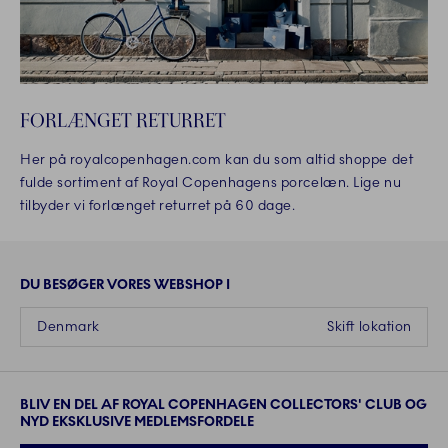
FORLÆNGET RETURRET
Her på royalcopenhagen.com kan du som altid shoppe det
fulde sortiment af Royal Copenhagens porcelæn. Lige nu
tilbyder vi forlænget returret på 60 dage.
DU BESØGER VORES WEBSHOP I
Denmark
Skift lokation
BLIV EN DEL AF ROYAL COPENHAGEN COLLECTORS' CLUB OG
NYD EKSKLUSIVE MEDLEMSFORDELE