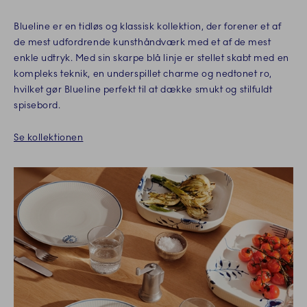
Blueline er en tidløs og klassisk kollektion, der forener et af
de mest udfordrende kunsthåndværk med et af de mest
enkle udtryk. Med sin skarpe blå linje er stellet skabt med en
kompleks teknik, en underspillet charme og nedtonet ro,
hvilket gør Blueline perfekt til at dække smukt og stilfuldt
spisebord.
Se kollektionen