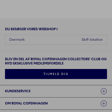
DU BESØGER VORES WEBSHOP I
Denmark
Skift lokation
BLIV EN DEL AF ROYAL COPENHAGEN COLLECTORS' CLUB OG
NYD EKSKLUSIVE MEDLEMSFORDELE
TILMELD DIG
Links
KUNDESERVICE
OM ROYAL COPENHAGEN