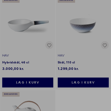
EXCLUSIVES
EXCLUSIVES
HAV
HAV
Hybridskål, 46 cl
Skål, 110 cl
3.000,00 kr.
1.299,00 kr.
LÆG I KURV
LÆG I KURV
EXCLUSIVES