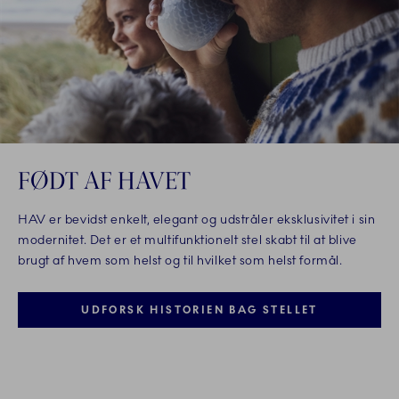
FØDT AF HAVET
HAV er bevidst enkelt, elegant og udstråler eksklusivitet i sin
modernitet. Det er et multifunktionelt stel skabt til at blive
brugt af hvem som helst og til hvilket som helst formål.
UDFORSK HISTORIEN BAG STELLET