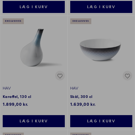
LÆG I KURV
LÆG I KURV
EXCLUSIVES
EXCLUSIVES
HAV
HAV
Karaffel, 130 cl
Skål, 300 cl
1.899,00 kr.
1.639,00 kr.
LÆG I KURV
LÆG I KURV