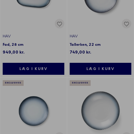
HAV
HAV
Fad, 28 cm
Tallerken, 22 cm
949,00 kr.
749,00 kr.
LÆG I KURV
LÆG I KURV
EXCLUSIVES
EXCLUSIVES