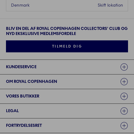
Denmark
Skift lokation
BLIV EN DEL AF ROYAL COPENHAGEN COLLECTORS' CLUB OG
NYD EKSKLUSIVE MEDLEMSFORDELE
TILMELD DIG
Links
KUNDESERVICE
OM ROYAL COPENHAGEN
VORES BUTIKKER
LEGAL
FORTRYDELSESRET