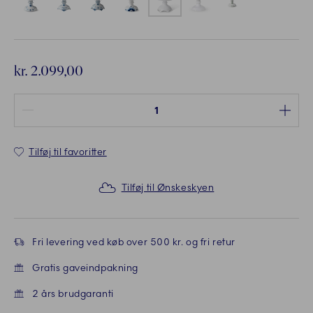
kr. 2.099,00
Antal mellem 1 og 100
Tilføj til favoritter
Tilføj til Ønskeskyen
Fri levering ved køb over 500 kr. og fri retur
Gratis gaveindpakning
2 års brudgaranti