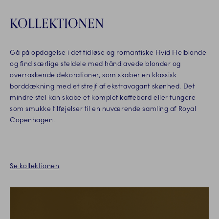
KOLLEKTIONEN
Gå på opdagelse i det tidløse og romantiske Hvid Helblonde
og find særlige steldele med håndlavede blonder og
overraskende dekorationer, som skaber en klassisk
borddækning med et strejf af ekstravagant skønhed. Det
mindre stel kan skabe et komplet kaffebord eller fungere
som smukke tilføjelser til en nuværende samling af Royal
Copenhagen.
Se kollektionen