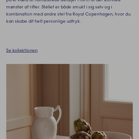
mønster af rifler. Stellet er både smukt i sig selv og i
kombination med andre stel fra Royal Copenhagen, hvor du
kan skabe dit helt personlige udtryk.
Se kollektionen