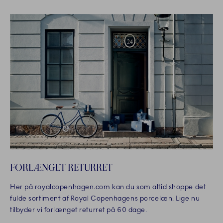
FORLÆNGET RETURRET
Her på royalcopenhagen.com kan du som altid shoppe det
fulde sortiment af Royal Copenhagens porcelæn. Lige nu
tilbyder vi forlænget returret på 60 dage.