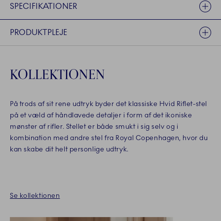
SPECIFIKATIONER
PRODUKTPLEJE
KOLLEKTIONEN
På trods af sit rene udtryk byder det klassiske Hvid Riflet-stel
på et væld af håndlavede detaljer i form af det ikoniske
mønster af rifler. Stellet er både smukt i sig selv og i
kombination med andre stel fra Royal Copenhagen, hvor du
kan skabe dit helt personlige udtryk.
Se kollektionen