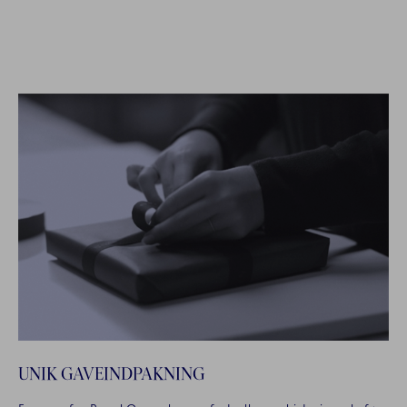
UNIK GAVEINDPAKNING