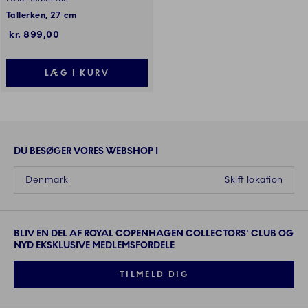
Tallerken, 27 cm
kr. 899,00
LÆG I KURV
DU BESØGER VORES WEBSHOP I
Denmark
Skift lokation
BLIV EN DEL AF ROYAL COPENHAGEN COLLECTORS' CLUB OG
NYD EKSKLUSIVE MEDLEMSFORDELE
TILMELD DIG