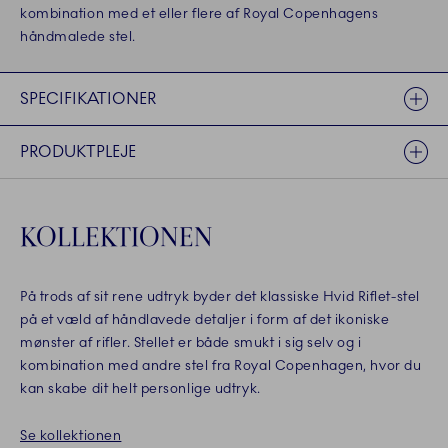
kombination med et eller flere af Royal Copenhagens
håndmalede stel.
SPECIFIKATIONER
PRODUKTPLEJE
KOLLEKTIONEN
På trods af sit rene udtryk byder det klassiske Hvid Riflet-stel
på et væld af håndlavede detaljer i form af det ikoniske
mønster af rifler. Stellet er både smukt i sig selv og i
kombination med andre stel fra Royal Copenhagen, hvor du
kan skabe dit helt personlige udtryk.
Se kollektionen