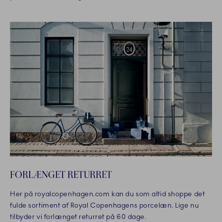
FORLÆNGET RETURRET
Her på royalcopenhagen.com kan du som altid shoppe det
fulde sortiment af Royal Copenhagens porcelæn. Lige nu
tilbyder vi forlænget returret på 60 dage.