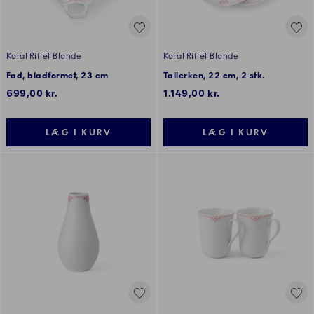
Koral Riflet Blonde
Koral Riflet Blonde
Fad, bladformet, 23 cm
Tallerken, 22 cm, 2 stk.
699,00 kr.
1.149,00 kr.
LÆG I KURV
LÆG I KURV