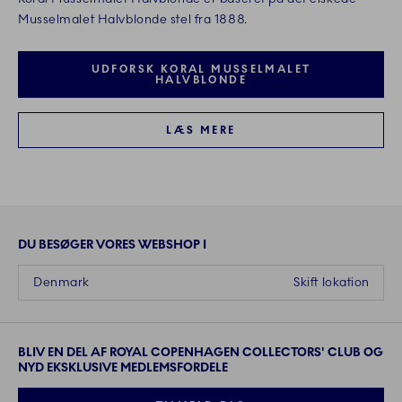
Musselmalet Halvblonde stel fra 1888.
UDFORSK KORAL MUSSELMALET
HALVBLONDE
LÆS MERE
DU BESØGER VORES WEBSHOP I
Denmark
Skift lokation
BLIV EN DEL AF ROYAL COPENHAGEN COLLECTORS' CLUB OG
NYD EKSKLUSIVE MEDLEMSFORDELE