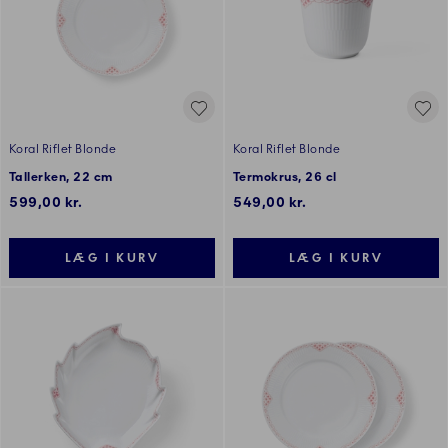
Koral Riflet Blonde
Koral Riflet Blonde
Tallerken, 22 cm
Termokrus, 26 cl
599,00 kr.
549,00 kr.
LÆG I KURV
LÆG I KURV