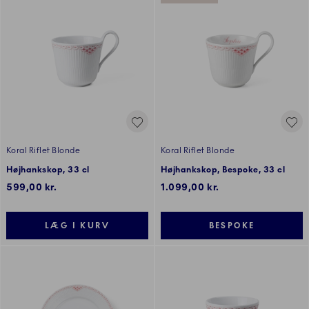
Koral Riflet Blonde
Koral Riflet Blonde
Højhankskop, 33 cl
Højhankskop, Bespoke, 33 cl
599,00 kr.
1.099,00 kr.
LÆG I KURV
BESPOKE