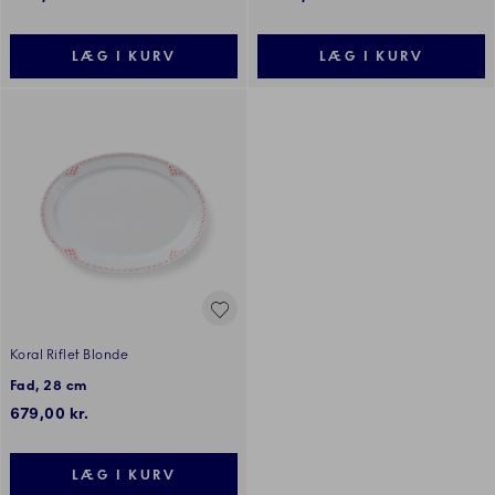
LÆG I KURV
LÆG I KURV
Koral Riflet Blonde
Fad, 28 cm
679,00 kr.
LÆG I KURV