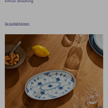
enhver anledning.
Se kollektionen