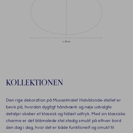
KOLLEKTIONEN
Den rige dekoration på Musselmalet Halvblonde-stellet er
bevis på, hvordan dygtigt håndværk og nøje udvalgte
detaljer skaber et klassisk og tidløst udtryk. Med sin klassiske
charme er det blåmalede stel stadig smukt på ethver bord
den dag i dag, hvor det er både funktionelt og smukt til