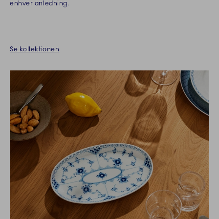
enhver anledning.
Se kollektionen