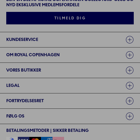
NYD EKSKLUSIVE MEDLEMSFORDELE
TILMELD DIG
Links
KUNDESERVICE
OM ROYAL COPENHAGEN
VORES BUTIKKER
LEGAL
FORTRYDELSESRET
FØLG OS
BETALINGSMETODER | SIKKER BETALING