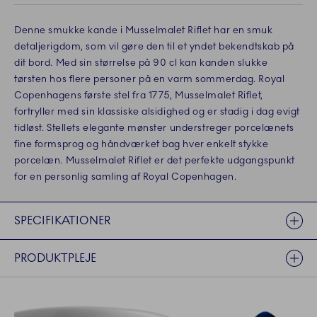
Denne smukke kande i Musselmalet Riflet har en smuk
detaljerigdom, som vil gøre den til et yndet bekendtskab på
dit bord. Med sin størrelse på 90 cl kan kanden slukke
tørsten hos flere personer på en varm sommerdag. Royal
Copenhagens første stel fra 1775, Musselmalet Riflet,
fortryller med sin klassiske alsidighed og er stadig i dag evigt
tidløst. Stellets elegante mønster understreger porcelænets
fine formsprog og håndværket bag hver enkelt stykke
porcelæn. Musselmalet Riflet er det perfekte udgangspunkt
for en personlig samling af Royal Copenhagen.
SPECIFIKATIONER
PRODUKTPLEJE