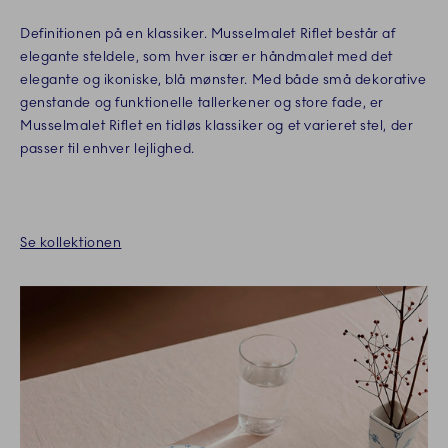
Definitionen på en klassiker. Musselmalet Riflet består af
elegante steldele, som hver især er håndmalet med det
elegante og ikoniske, blå mønster. Med både små dekorative
genstande og funktionelle tallerkener og store fade, er
Musselmalet Riflet en tidløs klassiker og et varieret stel, der
passer til enhver lejlighed.
Se kollektionen