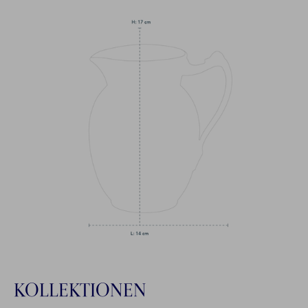
KOLLEKTIONEN