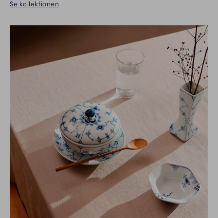
Se kollektionen