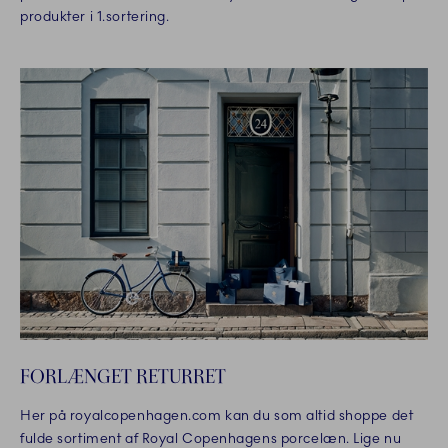
produkter i 1.sortering.
FORLÆNGET RETURRET
Her på royalcopenhagen.com kan du som altid shoppe det
fulde sortiment af Royal Copenhagens porcelæn. Lige nu