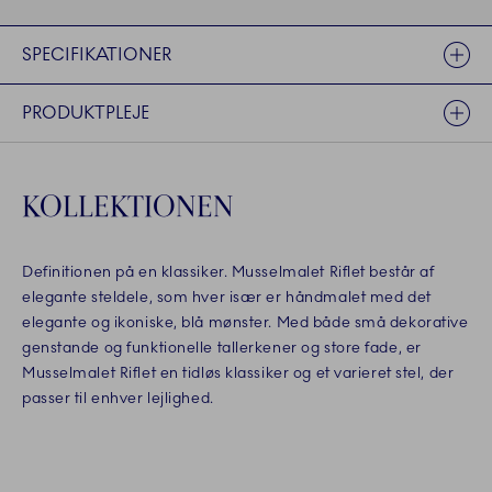
SPECIFIKATIONER
PRODUKTPLEJE
KOLLEKTIONEN
Definitionen på en klassiker. Musselmalet Riflet består af
elegante steldele, som hver især er håndmalet med det
elegante og ikoniske, blå mønster. Med både små dekorative
genstande og funktionelle tallerkener og store fade, er
Musselmalet Riflet en tidløs klassiker og et varieret stel, der
passer til enhver lejlighed.