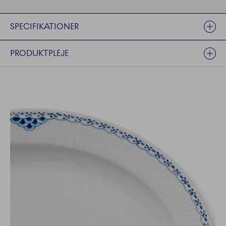
SPECIFIKATIONER
PRODUKTPLEJE