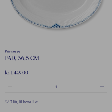
Prinsesse
FAD, 36,5 CM
kr. 1.449,00
Antal mellem 1 og 100
Tilføj til favoritter