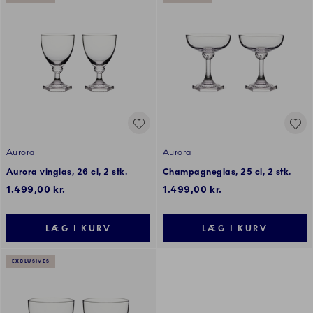
Aurora
Aurora
Aurora vinglas, 26 cl, 2 stk.
Champagneglas, 25 cl, 2 stk.
1.499,00 kr.
1.499,00 kr.
LÆG I KURV
LÆG I KURV
EXCLUSIVES