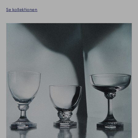
Se kollektionen