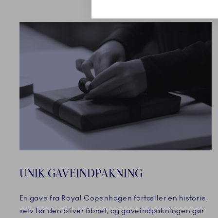
UNIK GAVEINDPAKNING
En gave fra Royal Copenhagen fortæller en historie,
selv før den bliver åbnet, og gaveindpakningen gør