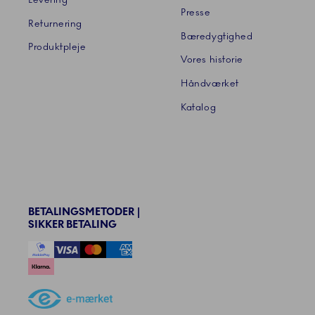
Presse
Returnering
Bæredygtighed
Produktpleje
Vores historie
Håndværket
Katalog
BETALINGSMETODER |
SIKKER BETALING