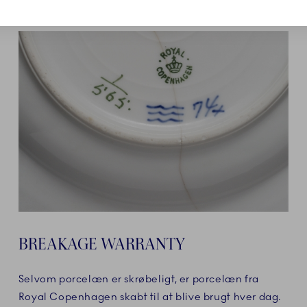
BREAKAGE WARRANTY
Selvom porcelæn er skrøbeligt, er porcelæn fra
Royal Copenhagen skabt til at blive brugt hver dag.