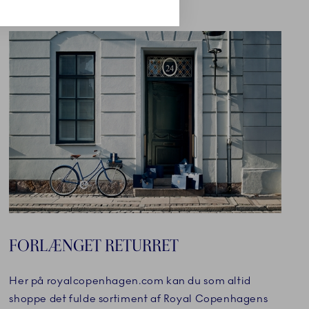
FORLÆNGET RETURRET
Her på royalcopenhagen.com kan du som altid
shoppe det fulde sortiment af Royal Copenhagens