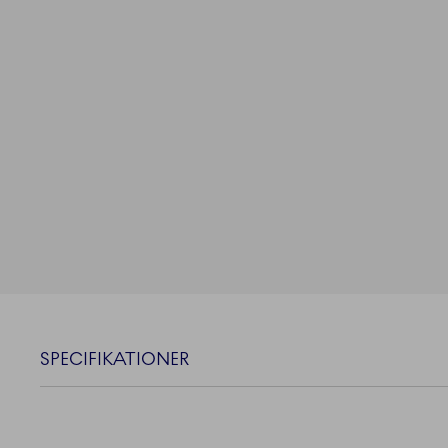
SPECIFIKATIONER