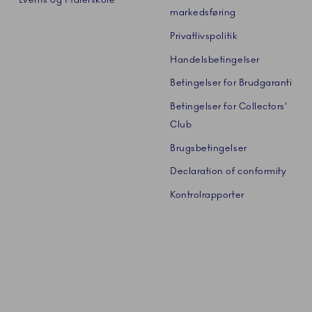
markedsføring
Privatlivspolitik
Handelsbetingelser
Betingelser for Brudgaranti
Betingelser for Collectors'
Club
Brugsbetingelser
Declaration of conformity
Kontrolrapporter