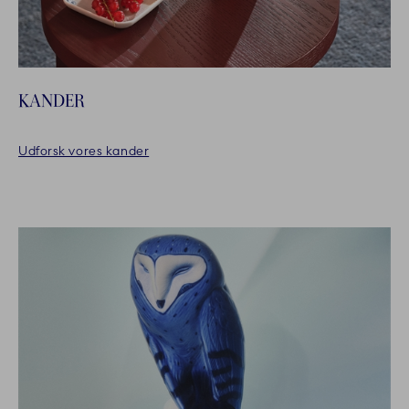
KANDER
Udforsk vores kander