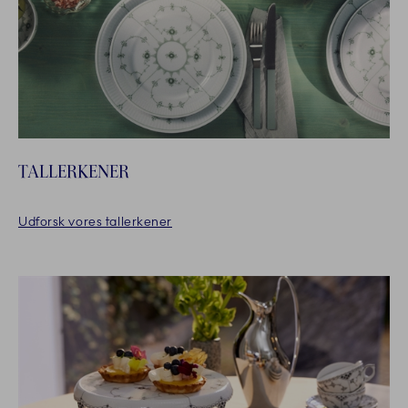
TALLERKENER
Udforsk vores tallerkener