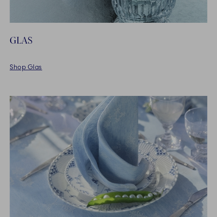
GLAS
Shop Glas