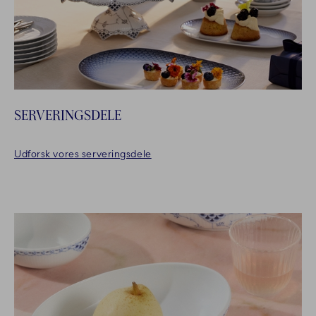
SERVERINGSDELE
Udforsk vores serveringsdele