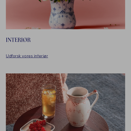
INTERIØR
Udforsk vores interiør