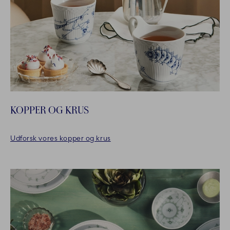
KOPPER OG KRUS
Udforsk vores kopper og krus