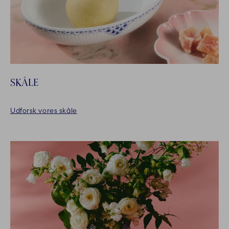
SKÅLE
Udforsk vores skåle