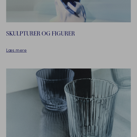
SKULPTURER OG FIGURER
Læs mere