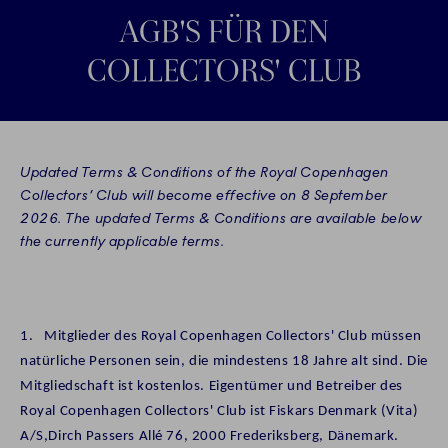
AGB'S FÜR DEN
COLLECTORS' CLUB
Updated Terms & Conditions of the Royal Copenhagen
Collectors’ Club will become effective on 8 September
2026. The updated Terms & Conditions are available below
the currently applicable terms.
1.
Mitglieder des Royal Copenhagen Collectors' Club müssen
natürliche Personen sein, die mindestens 18 Jahre alt sind. Die
Mitgliedschaft ist kostenlos. Eigentümer und Betreiber des
Royal Copenhagen Collectors' Club ist Fiskars Denmark (Vita)
A/S,Dirch Passers Allé 76, 2000 Frederiksberg, Dänemark.