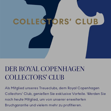
DER ROYAL COPENHAGEN
COLLECTORS' CLUB
Als Mitglied unseres Treueclubs, dem Royal Copenhagen
Collectors' Club, genießen Sie exklusive Vorteile. Werden Sie
noch heute Mitglied, um von unserer erweiterten
Bruchgarantie und vielem mehr zu profitieren.