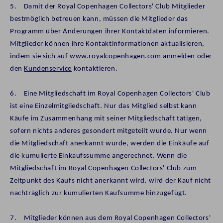
5. Damit der Royal Copenhagen Collectors' Club Mitglieder
bestmöglich betreuen kann, müssen die Mitglieder das
Programm über Änderungen ihrer Kontaktdaten informieren.
Mitglieder können ihre Kontaktinformationen aktualisieren,
indem sie sich auf www.royalcopenhagen.com anmelden oder
den
Kundenservice
kontaktieren.
6. Eine Mitgliedschaft im Royal Copenhagen Collectors' Club
ist eine Einzelmitgliedschaft. Nur das Mitglied selbst kann
Käufe im Zusammenhang mit seiner Mitgliedschaft tätigen,
sofern nichts anderes gesondert mitgeteilt wurde. Nur wenn
die Mitgliedschaft anerkannt wurde, werden die Einkäufe auf
die kumulierte Einkaufssumme angerechnet. Wenn die
Mitgliedschaft im Royal Copenhagen Collectors' Club zum
Zeitpunkt des Kaufs nicht anerkannt wird, wird der Kauf nicht
nachträglich zur kumulierten Kaufsumme hinzugefügt.
7. Mitglieder können aus dem Royal Copenhagen Collectors'