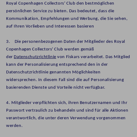
Royal Copenhagen Collectors' Club den bestmöglichen
persönlichen Service zu bieten. Das bedeutet, dass die
Kommunikation, Empfehlungen und Werbung, die Sie sehen,
auf Ihren Vorlieben und Interessen basieren
3. Die personenbezogenen Daten der Mitglieder des Royal
Copenhagen Collectors' Club werden gemäß
der
Datenschutzrichtlinie
von Fiskars verarbeitet. Das Mitglied
kann der Personalisierung entsprechend den in der
Datenschutzrichtlinie genannten Möglichkeiten
widersprechen. In diesem Fall sind die auf Personalisierung
basierenden Dienste und Vorteile nicht verfügbar.
4.
Mitglieder verpflichten sich, ihren Benutzernamen und Ihr
Passwort vertraulich zu behandeln und sind für alle Aktionen
verantwortlich, die unter deren Verwendung vorgenommen
werden.