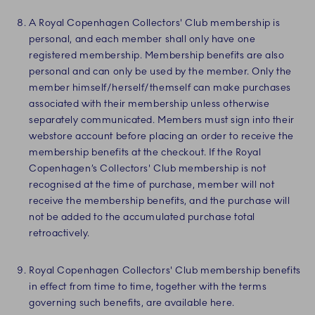
A Royal Copenhagen Collectors' Club membership is
personal, and each member shall only have one
registered membership. Membership benefits are also
personal and can only be used by the member. Only the
member himself/herself/themself can make purchases
associated with their membership unless otherwise
separately communicated. Members must sign into their
webstore account before placing an order to receive the
membership benefits at the checkout. If the Royal
Copenhagen’s Collectors' Club membership is not
recognised at the time of purchase, member will not
receive the membership benefits, and the purchase will
not be added to the accumulated purchase total
retroactively.
Royal Copenhagen Collectors' Club membership benefits
in effect from time to time, together with the terms
governing such benefits, are available here.