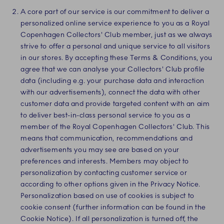
A core part of our service is our commitment to deliver a
personalized online service experience to you as a Royal
Copenhagen Collectors' Club member, just as we always
strive to offer a personal and unique service to all visitors
in our stores. By accepting these Terms & Conditions, you
agree that we can analyse your Collectors' Club profile
data (including e.g. your purchase data and interaction
with our advertisements), connect the data with other
customer data and provide targeted content with an aim
to deliver best-in-class personal service to you as a
member of the Royal Copenhagen Collectors' Club. This
means that communication, recommendations and
advertisements you may see are based on your
preferences and interests. Members may object to
personalization by contacting customer service or
according to other options given in the Privacy Notice.
Personalization based on use of cookies is subject to
cookie consent (further information can be found in the
Cookie Notice). If all personalization is turned off, the