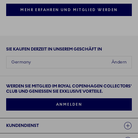
MEHR ERFAHREN UND MITGLIED WERDEN
SIE KAUFEN DERZEIT IN UNSEREM GESCHÄFT IN
Germany
Ändern
WERDEN SIE MITGLIED IM ROYAL COPENHAGEN COLLECTORS'
CLUB UND GENIESSEN SIE EXKLUSIVE VORTEILE.
ANMELDEN
Links
KUNDENDIENST