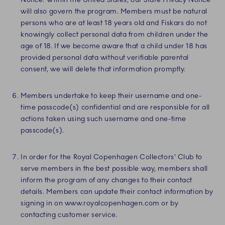
will also govern the program. Members must be natural
persons who are at least 18 years old and Fiskars do not
knowingly collect personal data from children under the
age of 18. If we become aware that a child under 18 has
provided personal data without verifiable parental
consent, we will delete that information promptly.
Members undertake to keep their username and one-
time passcode(s) confidential and are responsible for all
actions taken using such username and one-time
passcode(s).
In order for the Royal Copenhagen Collectors' Club to
serve members in the best possible way, members shall
inform the program of any changes to their contact
details. Members can update their contact information by
signing in on www.royalcopenhagen.com or by
contacting customer service.