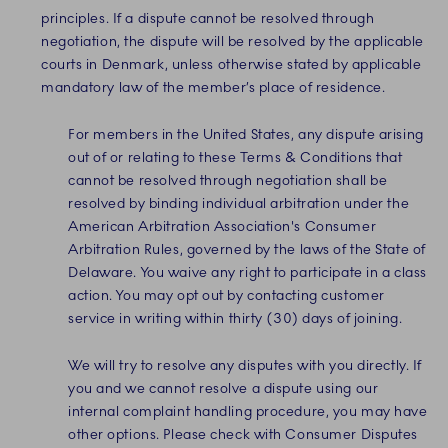
principles. If a dispute cannot be resolved through
negotiation, the dispute will be resolved by the applicable
courts in Denmark, unless otherwise stated by applicable
mandatory law of the member’s place of residence.
For members in the United States, any dispute arising
out of or relating to these Terms & Conditions that
cannot be resolved through negotiation shall be
resolved by binding individual arbitration under the
American Arbitration Association's Consumer
Arbitration Rules, governed by the laws of the State of
Delaware. You waive any right to participate in a class
action. You may opt out by contacting customer
service in writing within thirty (30) days of joining.
We will try to resolve any disputes with you directly. If
you and we cannot resolve a dispute using our
internal complaint handling procedure, you may have
other options. Please check with Consumer Disputes