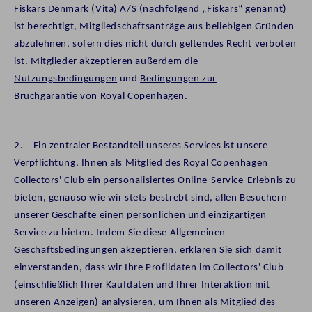
Fiskars Denmark (Vita) A/S (nachfolgend „Fiskars“ genannt)
ist berechtigt, Mitgliedschaftsanträge aus beliebigen Gründen
abzulehnen, sofern dies nicht durch geltendes Recht verboten
ist. Mitglieder akzeptieren außerdem die
Nutzungsbedingungen
und
Bedingungen zur
Bruchgarantie
von Royal Copenhagen.
2.
Ein zentraler Bestandteil unseres Services ist unsere
Verpflichtung, Ihnen als Mitglied des Royal Copenhagen
Collectors' Club ein personalisiertes Online-Service-Erlebnis zu
bieten, genauso wie wir stets bestrebt sind, allen Besuchern
unserer Geschäfte einen persönlichen und einzigartigen
Service zu bieten. Indem Sie diese Allgemeinen
Geschäftsbedingungen akzeptieren, erklären Sie sich damit
einverstanden, dass wir Ihre Profildaten im Collectors' Club
(einschließlich Ihrer Kaufdaten und Ihrer Interaktion mit
unseren Anzeigen) analysieren, um Ihnen als Mitglied des