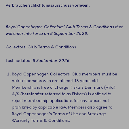
Verbraucherschlichtungsausschuss vorlegen.
Royal Copenhagen Collectors’ Club Terms & Conditions that
will enter into force on
8 September 2026
.
Collectors' Club Terms & Conditions
Last updated:
8 September 2026
Royal Copenhagen Collectors' Club members must be
natural persons who are at least 18 years old.
Membership is free of charge. Fiskars Denmark (Vita)
A/S (hereinafter referred to as Fiskars) is entitled to
reject membership applications for any reason not
prohibited by applicable law. Members also agree to
Royal Copenhagen's Terms of Use and Breakage
Warranty Terms & Conditions.