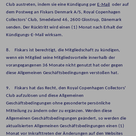
Club austreten, indem sie eine Kündigung per
E-Mail
oder auf
dem Postweg an Fiskars Denmark A/S, Royal Copenhagen
Collectors' Club, Smedeland 46, 2600 Glostrup, Dänemark
senden. Der Rücktritt wird einen (1) Monat nach Erhalt der
Kündigungs-E-Mail wirksam.
8. Fiskars ist berechtigt, die Mitgliedschaft zu kündigen,
wenn ein Mitglied seine Mitgliedsvorteile innerhalb der
vorangegangenen 36 Monate nicht genutzt hat oder gegen
diese Allgemeinen Geschäftsbedingungen verstoßen hat.
9. Fiskars hat das Recht, den Royal Copenhagen Collectors'
Club aufzulösen und diese Allgemeinen
Geschäftsbedingungen ohne gesonderte persönliche
Mitteilung zu ändern oder zu ergänzen. Werden diese
Allgemeinen Geschäftsbedingungen geändert, so werden die
aktualisierten Allgemeinen Geschäftsbedingungen einen (1)
Monat vor Inkrafttreten der Änderungen auf den Websites