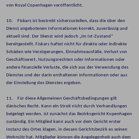
von Royal Copenhagen veröffentlicht.
10. Fiskars ist bestrebt sicherzustellen, dass die über den
Dienst angebotenen Informationen korrekt, zuverlässig und
aktuell sind. Der Dienst wird jedoch „im Ist-Zustand“
bereitgestellt. Fiskars haftet nicht für direkte oder indirekte
Schäden wie Verzögerungen, Einnahmeausfälle, Verlust von
Geschäftswert, Nutzungsrechten oder Informationen oder
andere finanzielle Verluste, die sich aus der Verwendung des
Dienstes und der darin enthaltenen Informationen oder aus
der Einstellung des Dienstes ergeben.
11. Für diese Allgemeinen Geschäftsbedingungen gilt
dänisches Recht. Kann ein Streit nicht durch Verhandlungen
beigelegt werden, ist zunächst das Bezirksgericht Kopenhagen
zuständig. Ein Mitglied kann auch vor dem Gericht erster
Instanz des Ortes klagen, in dessen Gerichtsbezirk es seinen
Wohnsitz hat. Mitglieder können die Angelegenheit auch dem