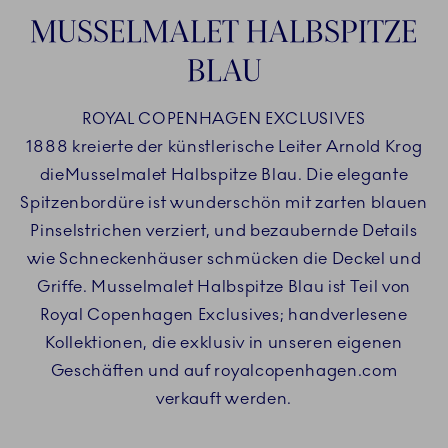
MUSSELMALET HALBSPITZE
BLAU
ROYAL COPENHAGEN EXCLUSIVES
1888 kreierte der künstlerische Leiter Arnold Krog
dieMusselmalet Halbspitze Blau. Die elegante
Spitzenbordüre ist wunderschön mit zarten blauen
Pinselstrichen verziert, und bezaubernde Details
wie Schneckenhäuser schmücken die Deckel und
Griffe. Musselmalet Halbspitze Blau ist Teil von
Royal Copenhagen Exclusives; handverlesene
Kollektionen, die exklusiv in unseren eigenen
Geschäften und auf royalcopenhagen.com
verkauft werden.