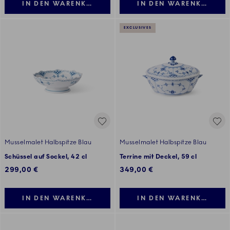
IN DEN WARENKORB LEGEN
IN DEN WARENKORB LE
EXCLUSIVES
Musselmalet Halbspitze Blau
Musselmalet Halbspitze Blau
Schüssel auf Sockel, 42 cl
Terrine mit Deckel, 59 cl
299,00 €
349,00 €
IN DEN WARENKORB LEGEN
IN DEN WARENKORB LE