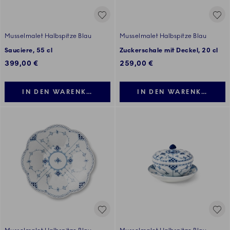
Musselmalet Halbspitze Blau
Musselmalet Halbspitze Blau
Sauciere, 55 cl
Zuckerschale mit Deckel, 20 cl
399,00 €
259,00 €
IN DEN WARENKORB LEGEN
IN DEN WARENKORB LE