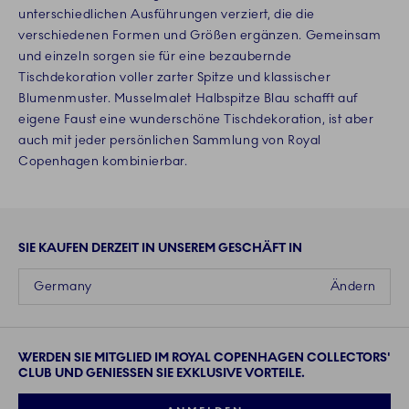
unterschiedlichen Ausführungen verziert, die die
verschiedenen Formen und Größen ergänzen. Gemeinsam
und einzeln sorgen sie für eine bezaubernde
Tischdekoration voller zarter Spitze und klassischer
Blumenmuster. Musselmalet Halbspitze Blau schafft auf
eigene Faust eine wunderschöne Tischdekoration, ist aber
auch mit jeder persönlichen Sammlung von Royal
Copenhagen kombinierbar.
SIE KAUFEN DERZEIT IN UNSEREM GESCHÄFT IN
Germany
Ändern
WERDEN SIE MITGLIED IM ROYAL COPENHAGEN COLLECTORS'
CLUB UND GENIESSEN SIE EXKLUSIVE VORTEILE.