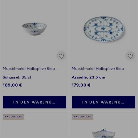
Musselmalet Halbspitze Blau
Musselmalet Halbspitze Blau
Schüssel, 35 cl
Assiette, 23,5 cm
189,00 €
179,00 €
IN DEN WARENKORB LEGEN
IN DEN WARENKORB LE
EXCLUSIVES
EXCLUSIVES