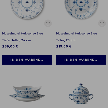
Musselmalet Halbspitze Blau
Musselmalet Halbspitze Blau
Tiefer Teller, 24 cm
Teller, 25 cm
239,00 €
219,00 €
IN DEN WARENKORB LEGEN
IN DEN WARENKORB LE