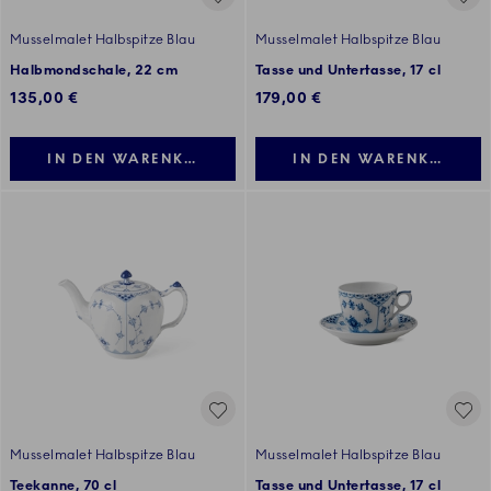
Musselmalet Halbspitze Blau
Musselmalet Halbspitze Blau
Halbmondschale, 22 cm
Tasse und Untertasse, 17 cl
135,00 €
179,00 €
IN DEN WARENKORB LEGEN
IN DEN WARENKORB LE
Musselmalet Halbspitze Blau
Musselmalet Halbspitze Blau
Teekanne, 70 cl
Tasse und Untertasse, 17 cl