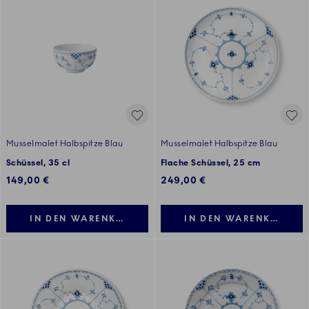
Musselmalet Halbspitze Blau
Musselmalet Halbspitze Blau
Schüssel, 35 cl
Flache Schüssel, 25 cm
149,00 €
249,00 €
IN DEN WARENKORB LEGEN
IN DEN WARENKORB LE