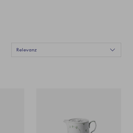
Sortierung
Relevanz