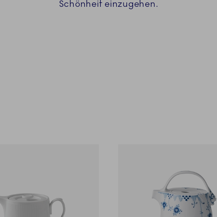
Schönheit einzugehen.
eut.