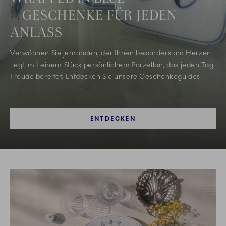
GESCHENKE FÜR JEDEN
ANLASS
Verwöhnen Sie jemanden, der Ihnen besonders am Herzen
liegt, mit einem Stück persönlichem Porzellan, das jeden Tag
Freude bereitet. Entdecken Sie unsere Geschenkeguides.
ENTDECKEN