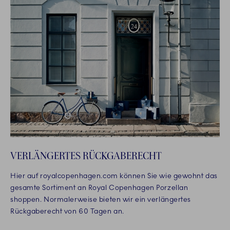
VERLÄNGERTES RÜCKGABERECHT
Hier auf royalcopenhagen.com können Sie wie gewohnt das
gesamte Sortiment an Royal Copenhagen Porzellan
shoppen. Normalerweise bieten wir ein verlängertes
Rückgaberecht von 60 Tagen an.