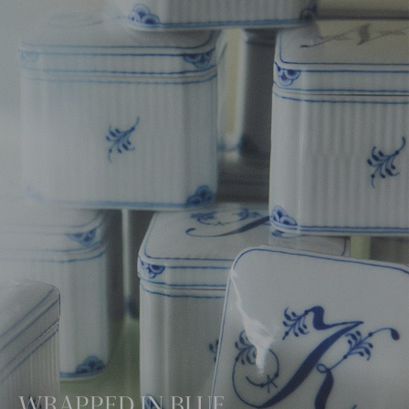
WRAPPED IN BLUE