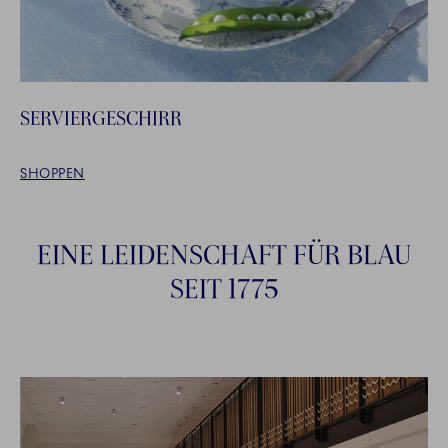
SERVIERGESCHIRR
SHOPPEN
EINE LEIDENSCHAFT FÜR BLAU
SEIT 1775