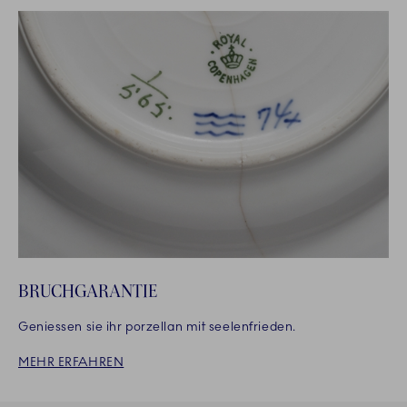
BRUCHGARANTIE
Geniessen sie ihr porzellan mit seelenfrieden.
MEHR ERFAHREN