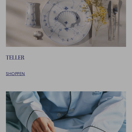
TELLER
SHOPPEN