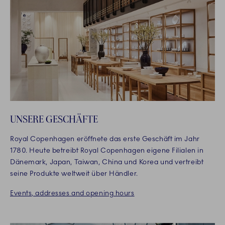
UNSERE GESCHÄFTE
Royal Copenhagen eröffnete das erste Geschäft im Jahr
1780. Heute betreibt Royal Copenhagen eigene Filialen in
Dänemark, Japan, Taiwan, China und Korea und vertreibt
seine Produkte weltweit über Händler.
Events, addresses and opening hours