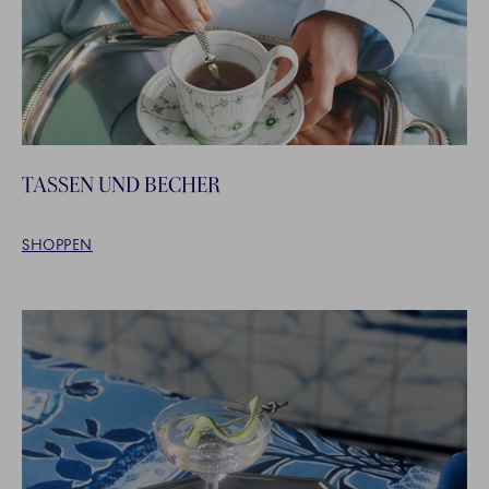
TASSEN UND BECHER
SHOPPEN