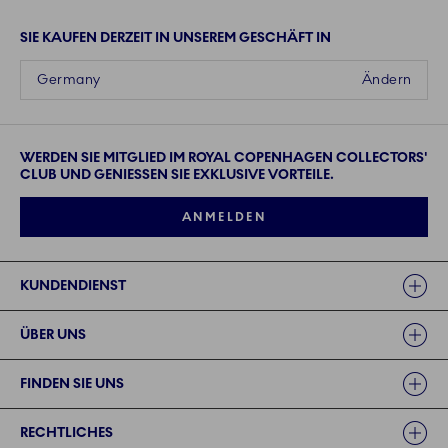
SIE KAUFEN DERZEIT IN UNSEREM GESCHÄFT IN
Germany
Ändern
WERDEN SIE MITGLIED IM ROYAL COPENHAGEN COLLECTORS'
CLUB UND GENIESSEN SIE EXKLUSIVE VORTEILE.
ANMELDEN
Links
KUNDENDIENST
ÜBER UNS
FINDEN SIE UNS
RECHTLICHES