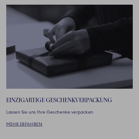
EINZIGARTIGE GESCHENKVERPACKUNG
Lassen Sie uns Ihre Geschenke verpacken
MEHR ERFAHREN