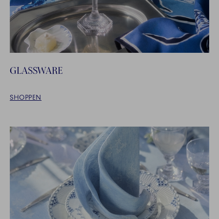
GLASSWARE
SHOPPEN