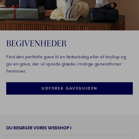
BEGIVENHEDER
Find den perfekte gave til en fødselsdag eller et bryllup og
giv en gave, der vil sprede glæde i mange generationer
fremover.
UDFORSK GAVEGUIDEN
DU BESØGER VORES WEBSHOP I