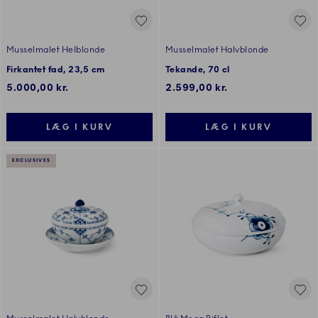
Musselmalet Helblonde
Musselmalet Halvblonde
Firkantet fad, 23,5 cm
Tekande, 70 cl
5.000,00 kr.
2.599,00 kr.
LÆG I KURV
LÆG I KURV
EXCLUSIVES