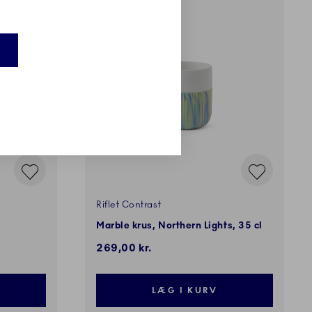
Riflet Contrast
Marble krus, Northern Lights, 35 cl
269,00 kr.
LÆG I KURV