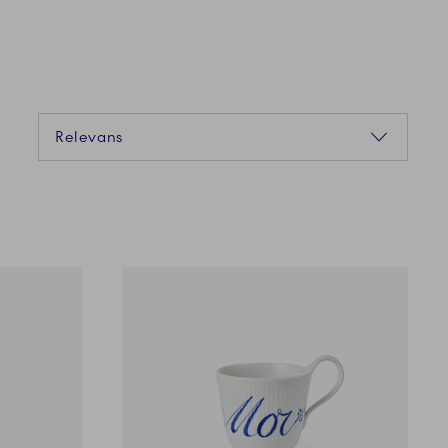
Sortering
Relevans