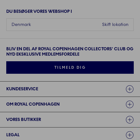
DU BESØGER VORES WEBSHOP I
Denmark
Skift lokation
BLIV EN DEL AF ROYAL COPENHAGEN COLLECTORS' CLUB OG
NYD EKSKLUSIVE MEDLEMSFORDELE
TILMELD DIG
Links
KUNDESERVICE
OM ROYAL COPENHAGEN
VORES BUTIKKER
LEGAL