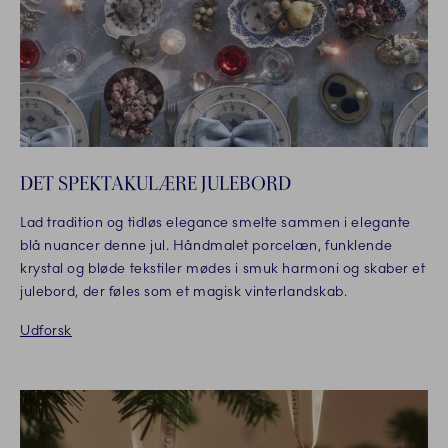
DET SPEKTAKULÆRE JULEBORD
Lad tradition og tidløs elegance smelte sammen i elegante
blå nuancer denne jul. Håndmalet porcelæn, funklende
krystal og bløde tekstiler mødes i smuk harmoni og skaber et
julebord, der føles som et magisk vinterlandskab.
Udforsk