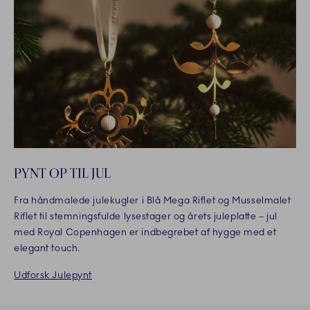
PYNT OP TIL JUL
Fra håndmalede julekugler i Blå Mega Riflet og Musselmalet
Riflet til stemningsfulde lysestager og årets juleplatte – jul
med Royal Copenhagen er indbegrebet af hygge med et
elegant touch.
Udforsk Julepynt