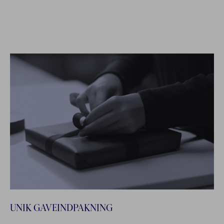
UNIK GAVEINDPAKNING