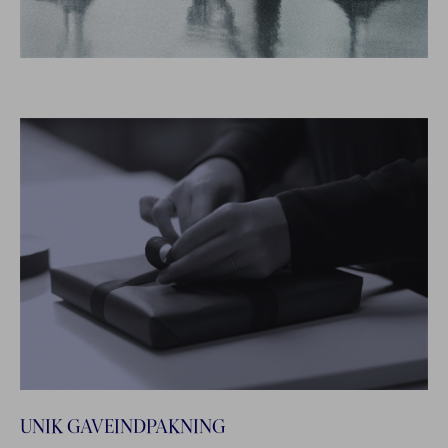
UNIK GAVEINDPAKNING