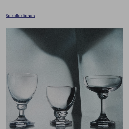
Se kollektionen