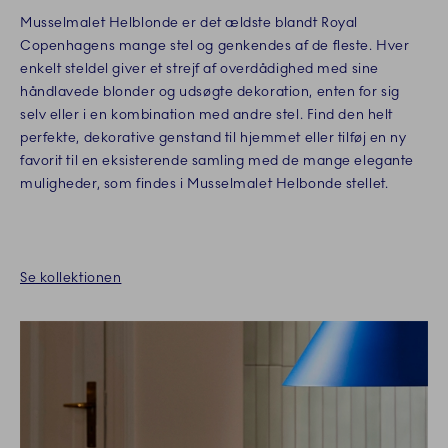
Musselmalet Helblonde er det ældste blandt Royal
Copenhagens mange stel og genkendes af de fleste. Hver
enkelt steldel giver et strejf af overdådighed med sine
håndlavede blonder og udsøgte dekoration, enten for sig
selv eller i en kombination med andre stel. Find den helt
perfekte, dekorative genstand til hjemmet eller tilføj en ny
favorit til en eksisterende samling med de mange elegante
muligheder, som findes i Musselmalet Helbonde stellet.
Se kollektionen