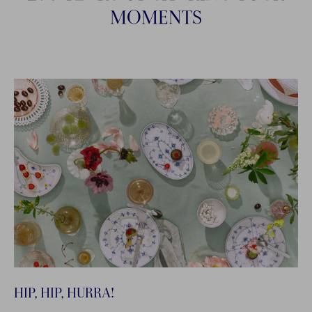
MOMENTS
HIP, HIP, HURRA!