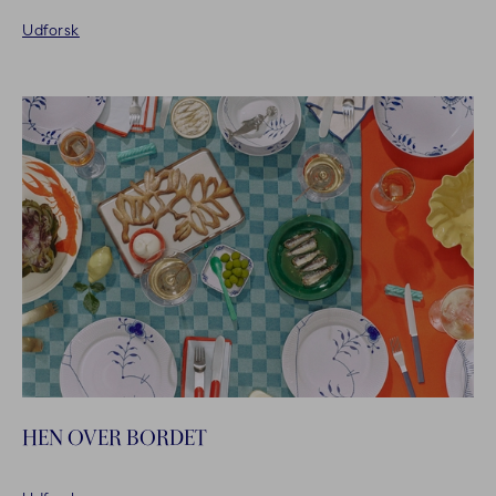
Udforsk
HEN OVER BORDET