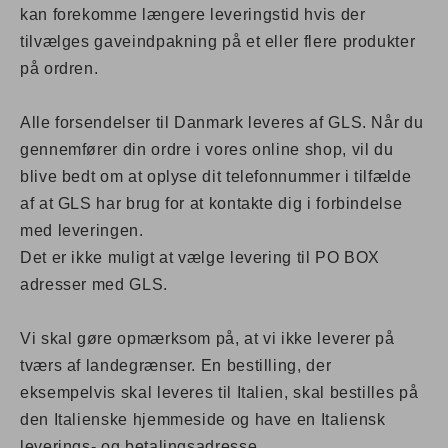
kan forekomme længere leveringstid hvis der
tilvælges gaveindpakning på et eller flere produkter
på ordren.
Alle forsendelser til Danmark leveres af GLS. Når du
gennemfører din ordre i vores online shop, vil du
blive bedt om at oplyse dit telefonnummer i tilfælde
af at GLS har brug for at kontakte dig i forbindelse
med leveringen.
Det er ikke muligt at vælge levering til PO BOX
adresser med GLS.
Vi skal gøre opmærksom på, at vi ikke leverer på
tværs af landegrænser. En bestilling, der
eksempelvis skal leveres til Italien, skal bestilles på
den Italienske hjemmeside og have en Italiensk
leverings- og betalingsadresse.