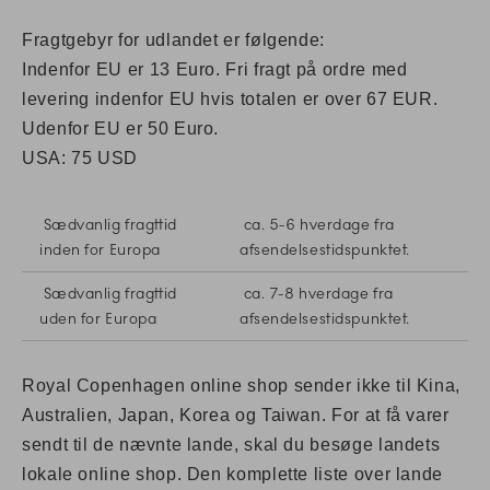
Fragtgebyr for udlandet er følgende:
Indenfor EU er 13 Euro. Fri fragt på ordre med
levering indenfor EU hvis totalen er over 67 EUR.
Udenfor EU er 50 Euro.
USA: 75 USD
Sædvanlig fragttid
ca. 5-6 hverdage fra
inden for Europa
afsendelsestidspunktet.
Sædvanlig fragttid
ca. 7-8 hverdage fra
uden for Europa
afsendelsestidspunktet.
Royal Copenhagen online shop sender ikke til Kina,
Australien, Japan, Korea og Taiwan. For at få varer
sendt til de nævnte lande, skal du besøge landets
lokale online shop. Den komplette liste over lande