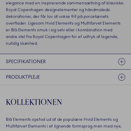
elegance med en inspirerende sammensætning af klassiske
Royal Copenhagen designelementer og håndmalede
dekorationer, der får lov at vokse frit på porcelænets
overflader. Ligesom Hvid Elements og Multifarvet Elements
er Blå Elements smuk i sig selv eller i kombination med
andre stel fra Royal Copenhagen for et udtryk af legende,
nutidig skønhed.
SPECIFIKATIONER
PRODUKTPLEJE
KOLLEKTIONEN
Blå Elements opstod ud af de populære Hvid Elements og
Multifarvet Elements i et lignende formsprog men med nye,