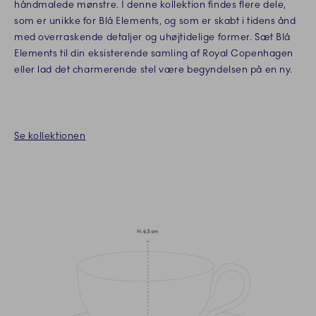
håndmalede mønstre. I denne kollektion findes flere dele,
som er unikke for Blå Elements, og som er skabt i tidens ånd
med overraskende detaljer og uhøjtidelige former. Sæt Blå
Elements til din eksisterende samling af Royal Copenhagen
eller lad det charmerende stel være begyndelsen på en ny.
Se kollektionen