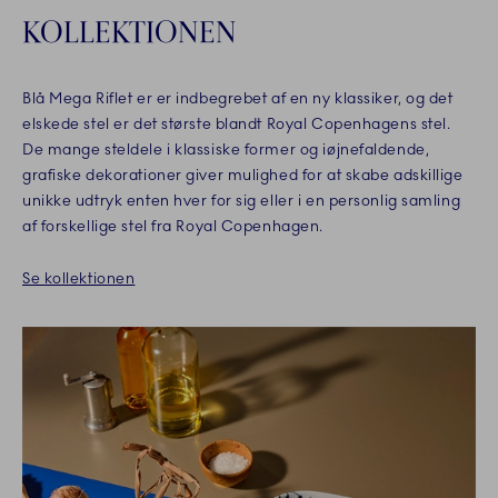
KOLLEKTIONEN
Blå Mega Riflet er er indbegrebet af en ny klassiker, og det
elskede stel er det største blandt Royal Copenhagens stel.
De mange steldele i klassiske former og iøjnefaldende,
grafiske dekorationer giver mulighed for at skabe adskillige
unikke udtryk enten hver for sig eller i en personlig samling
af forskellige stel fra Royal Copenhagen.
Se kollektionen