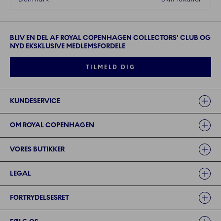
BLIV EN DEL AF ROYAL COPENHAGEN COLLECTORS' CLUB OG
NYD EKSKLUSIVE MEDLEMSFORDELE
TILMELD DIG
Links
KUNDESERVICE
OM ROYAL COPENHAGEN
VORES BUTIKKER
LEGAL
FORTRYDELSESRET