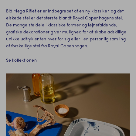
Blå Mega Riflet er er indbegrebet af en ny klassiker, og det
elskede stel er det største blandt Royal Copenhagens stel.
De mange steldele i klassiske former og iøjnefaldende,
grafiske dekorationer giver mulighed for at skabe adskillige
unikke udtryk enten hver for sig eller i en personlig samling
af forskellige stel fra Royal Copenhagen.
Se kollektionen