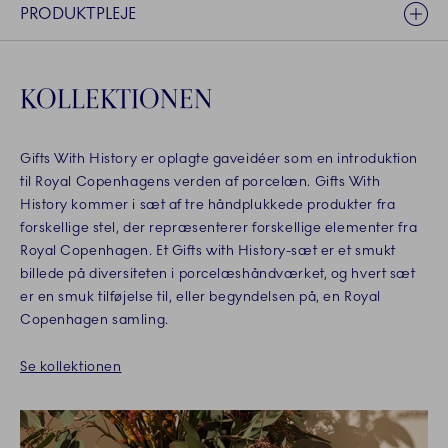
PRODUKTPLEJE
KOLLEKTIONEN
Gifts With History er oplagte gaveidéer som en introduktion
til Royal Copenhagens verden af porcelæn. Gifts With
History kommer i sæt af tre håndplukkede produkter fra
forskellige stel, der repræsenterer forskellige elementer fra
Royal Copenhagen. Et Gifts with History-sæt er et smukt
billede på diversiteten i porcelæshåndværket, og hvert sæt
er en smuk tilføjelse til, eller begyndelsen på, en Royal
Copenhagen samling.
Se kollektionen