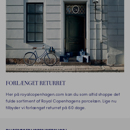
FORLÆNGET RETURRET
Her på royalcopenhagen.com kan du som altid shoppe det
fulde sortiment af Royal Copenhagens porcelæn. Lige nu
tilbyder vi forlænget returret på 60 dage.