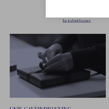
Se kollektionen