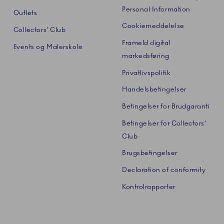
Personal Information
Outlets
Cookiemeddelelse
Collectors' Club
Frameld digital
Events og Malerskole
markedsføring
Privatlivspolitik
Handelsbetingelser
Betingelser for Brudgaranti
Betingelser for Collectors'
Club
Brugsbetingelser
Declaration of conformity
Kontrolrapporter