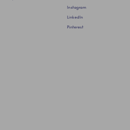
Instagram
LinkedIn
Pinterest