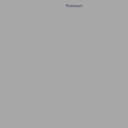
Pinterest