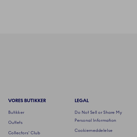
VORES BUTIKKER
LEGAL
Butikker
Do Not Sell or Share My
Personal Information
Outlets
Cookiemeddelelse
Collectors' Club