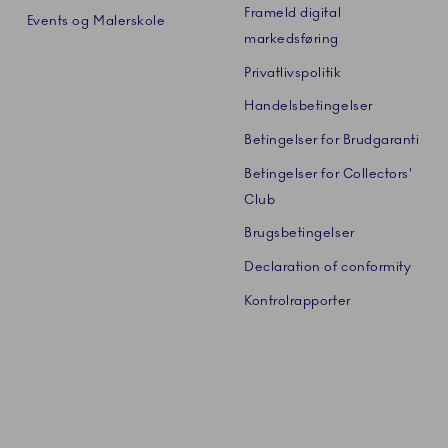
Frameld digital
Events og Malerskole
markedsføring
Privatlivspolitik
Handelsbetingelser
Betingelser for Brudgaranti
Betingelser for Collectors'
Club
Brugsbetingelser
Declaration of conformity
Kontrolrapporter