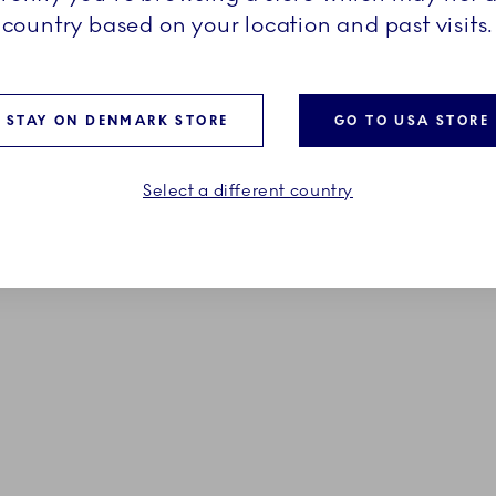
country based on your location and past visits.
STAY ON DENMARK STORE
GO TO USA STORE
Select a different country