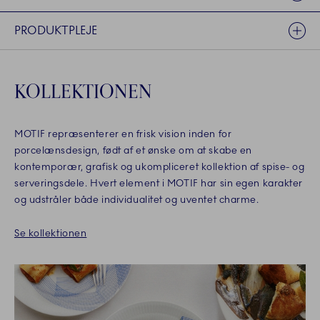
PRODUKTPLEJE
KOLLEKTIONEN
MOTIF repræsenterer en frisk vision inden for
porcelænsdesign, født af et ønske om at skabe en
kontemporær, grafisk og ukompliceret kollektion af spise- og
serveringsdele. Hvert element i MOTIF har sin egen karakter
og udstråler både individualitet og uventet charme.
Se kollektionen