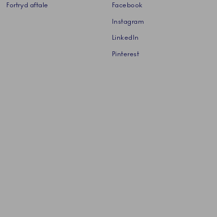
Fortryd aftale
Facebook
Instagram
LinkedIn
Pinterest