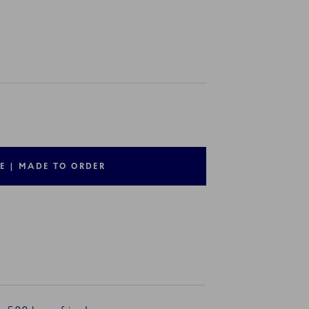
E | MADE TO ORDER