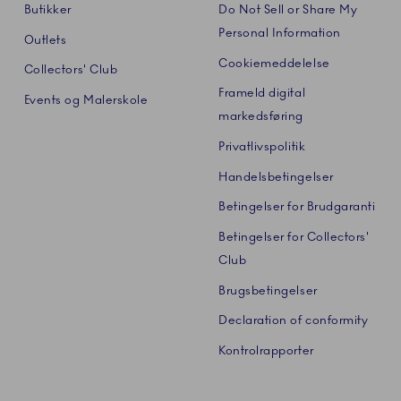
Butikker
Do Not Sell or Share My
Personal Information
Outlets
Cookiemeddelelse
Collectors' Club
Frameld digital
Events og Malerskole
markedsføring
Privatlivspolitik
Handelsbetingelser
Betingelser for Brudgaranti
Betingelser for Collectors'
Club
Brugsbetingelser
Declaration of conformity
Kontrolrapporter