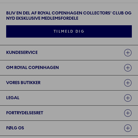
BLIV EN DEL AF ROYAL COPENHAGEN COLLECTORS' CLUB OG
NYD EKSKLUSIVE MEDLEMSFORDELE
TILMELD DIG
Links
KUNDESERVICE
OM ROYAL COPENHAGEN
VORES BUTIKKER
LEGAL
FORTRYDELSESRET
FØLG OS