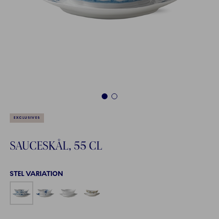
1
2
EXCLUSIVES
SAUCESKÅL, 55 CL
STEL VARIATION