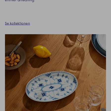
enhver anledning.
Se kollektionen