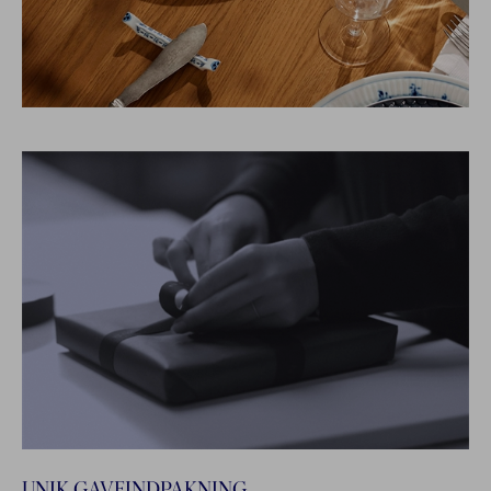
UNIK GAVEINDPAKNING