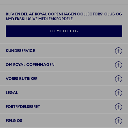
BLIV EN DEL AF ROYAL COPENHAGEN COLLECTORS' CLUB OG
NYD EKSKLUSIVE MEDLEMSFORDELE
TILMELD DIG
Links
KUNDESERVICE
OM ROYAL COPENHAGEN
VORES BUTIKKER
LEGAL
FORTRYDELSESRET
FØLG OS